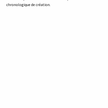
chronologique de création.