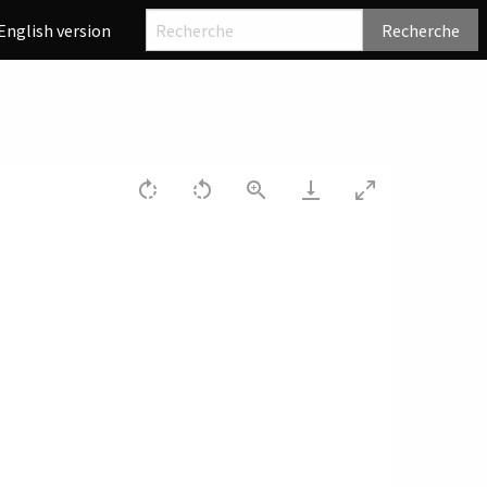
English version
Recherche