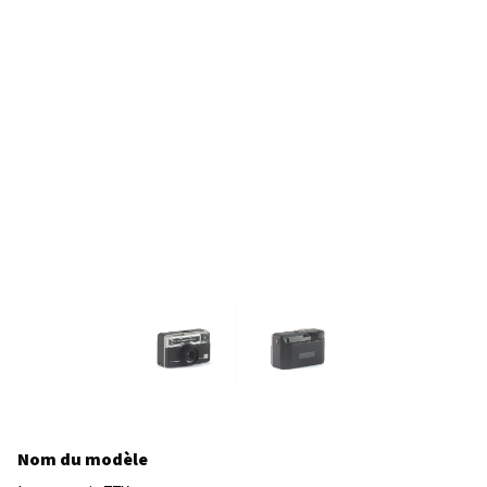
Nom du modèle