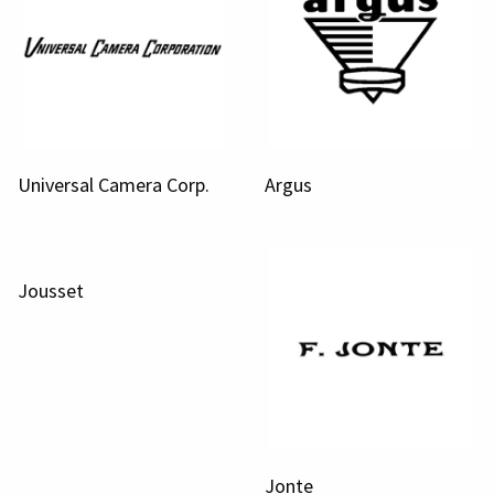
Universal Camera Corp.
Argus
Jousset
Jonte