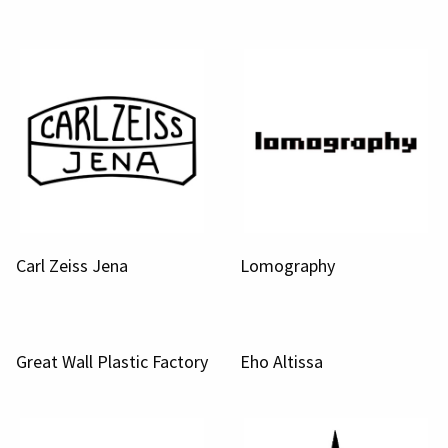
Carl Zeiss Jena
Lomography
Great Wall Plastic Factory
Eho Altissa