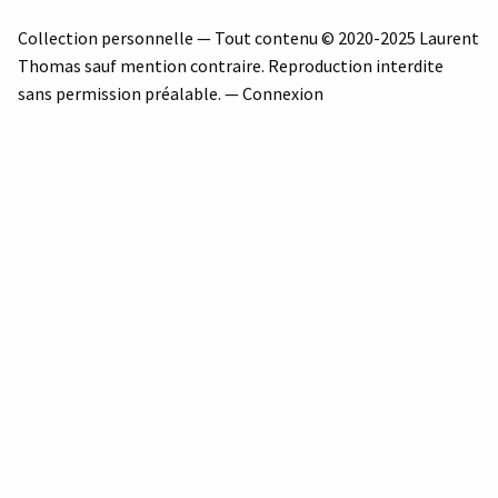
Collection personnelle — Tout contenu © 2020-2025 Laurent
Thomas sauf mention contraire. Reproduction interdite
sans permission préalable. —
Connexion